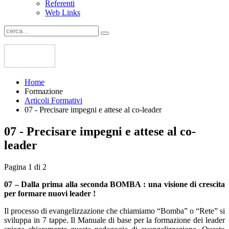
Referenti
Web Links
Home
Formazione
Articoli Formativi
07 - Precisare impegni e attese al co-leader
07 - Precisare impegni e attese al co-
leader
Pagina 1 di 2
07 – Dalla prima alla seconda BOMBA : una visione di crescita
per formare nuovi leader !
Il processo di evangelizzazione che chiamiamo “Bomba” o “Rete” si
sviluppa in 7 tappe. Il Manuale di base per la formazione dei leader