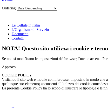
Ordering
Le Cellule in Italia
L'Organismo di Servizio
Documenti
Contatti
NOTA! Questo sito utilizza i cookie e tecnol
Se non si modificano le impostazioni del browser, l'utente accetta.
Per
Approvo
COOKIE POLICY
Visitando il sito web e mobile con il browser impostato in modo che a
qualunque suo elemento) acconsenti all’utilizzo dei cookie come descrit
La presente Cookie Policy ha lo scopo di illustrare le tipologie e le fina