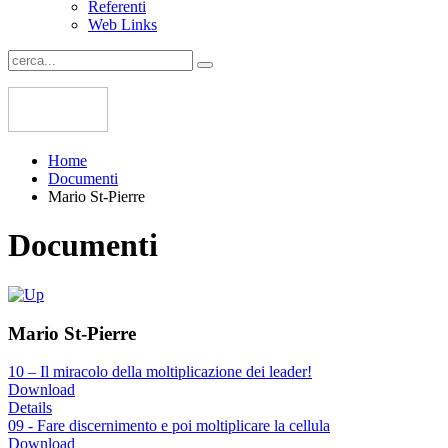
Referenti
Web Links
Home
Documenti
Mario St-Pierre
Documenti
Mario St-Pierre
10 – Il miracolo della moltiplicazione dei leader!
Download
Details
09 - Fare discernimento e poi moltiplicare la cellula
Download