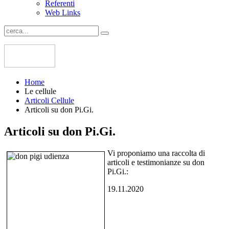
Referenti
Web Links
Home
Le cellule
Articoli Cellule
Articoli su don Pi.Gi.
Articoli su don Pi.Gi.
Vi proponiamo una raccolta di
articoli e testimonianze su don
Pi.Gi.:
19.11.2020