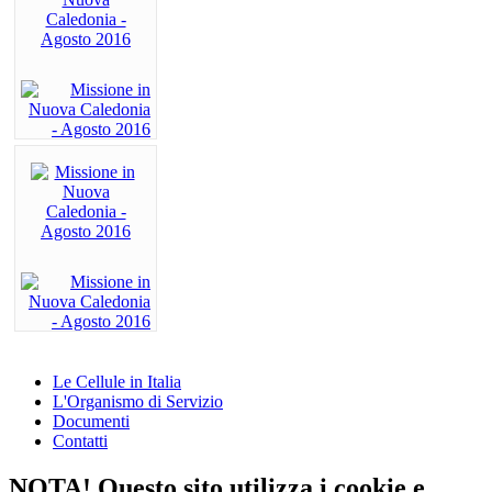
Le Cellule in Italia
L'Organismo di Servizio
Documenti
Contatti
NOTA! Questo sito utilizza i cookie e