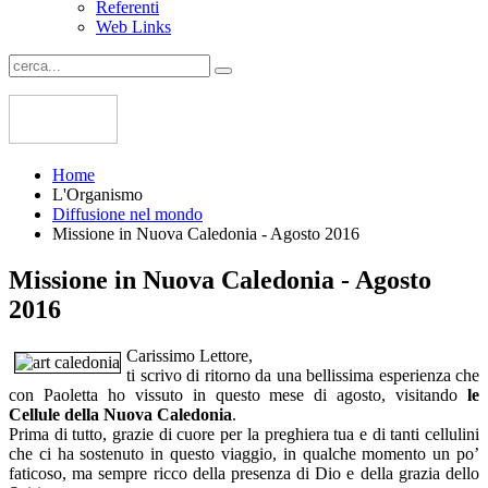
Referenti
Web Links
Home
L'Organismo
Diffusione nel mondo
Missione in Nuova Caledonia - Agosto 2016
Missione in Nuova Caledonia - Agosto
2016
Carissimo Lettore,
ti scrivo di ritorno da una bellissima esperienza che
con Paoletta ho vissuto in questo mese di agosto, visitando
le
Cellule della Nuova Caledonia
.
Prima di tutto, grazie di cuore per la preghiera tua e di tanti cellulini
che ci ha sostenuto in questo viaggio, in qualche momento un po’
faticoso, ma sempre ricco della presenza di Dio e della grazia dello