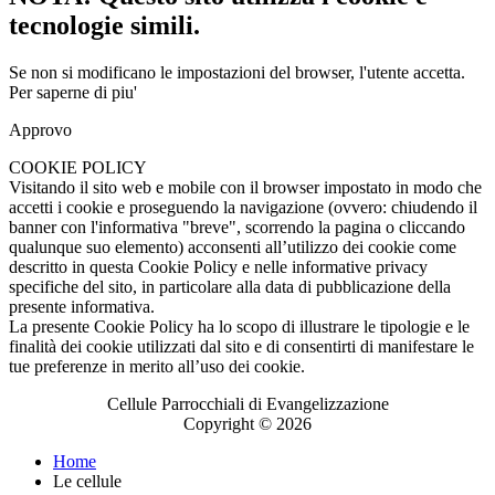
tecnologie simili.
Se non si modificano le impostazioni del browser, l'utente accetta.
Per saperne di piu'
Approvo
COOKIE POLICY
Visitando il sito web e mobile con il browser impostato in modo che
accetti i cookie e proseguendo la navigazione (ovvero: chiudendo il
banner con l'informativa "breve", scorrendo la pagina o cliccando
qualunque suo elemento) acconsenti all’utilizzo dei cookie come
descritto in questa Cookie Policy e nelle informative privacy
specifiche del sito, in particolare alla data di pubblicazione della
presente informativa.
La presente Cookie Policy ha lo scopo di illustrare le tipologie e le
finalità dei cookie utilizzati dal sito e di consentirti di manifestare le
tue preferenze in merito all’uso dei cookie.
Cellule Parrocchiali di Evangelizzazione
Copyright © 2026
Home
Le cellule