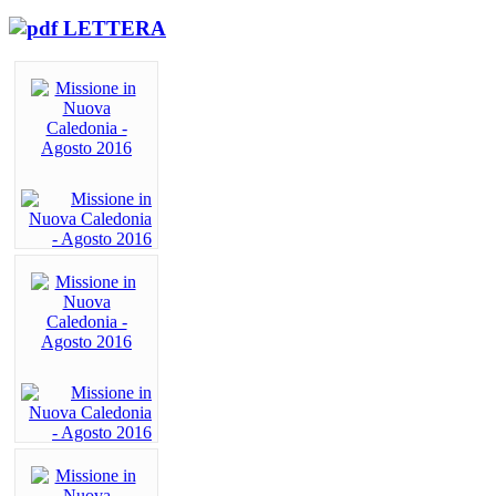
LETTERA