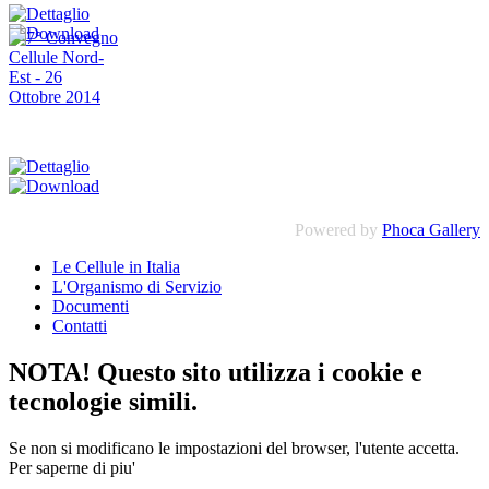
Powered by
Phoca Gallery
Le Cellule in Italia
L'Organismo di Servizio
Documenti
Contatti
NOTA! Questo sito utilizza i cookie e
tecnologie simili.
Se non si modificano le impostazioni del browser, l'utente accetta.
Per saperne di piu'