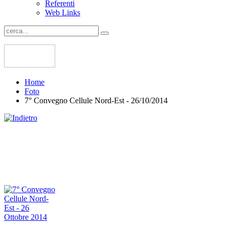
Referenti
Web Links
Home
Foto
7° Convegno Cellule Nord-Est - 26/10/2014