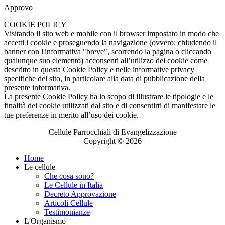
Approvo
COOKIE POLICY
Visitando il sito web e mobile con il browser impostato in modo che
accetti i cookie e proseguendo la navigazione (ovvero: chiudendo il
banner con l'informativa "breve", scorrendo la pagina o cliccando
qualunque suo elemento) acconsenti all’utilizzo dei cookie come
descritto in questa Cookie Policy e nelle informative privacy
specifiche del sito, in particolare alla data di pubblicazione della
presente informativa.
La presente Cookie Policy ha lo scopo di illustrare le tipologie e le
finalità dei cookie utilizzati dal sito e di consentirti di manifestare le
tue preferenze in merito all’uso dei cookie.
Cellule Parrocchiali di Evangelizzazione
Copyright © 2026
Home
Le cellule
Che cosa sono?
Le Cellule in Italia
Decreto Approvazione
Articoli Cellule
Testimonianze
L'Organismo