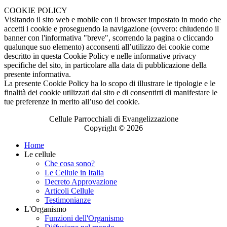
COOKIE POLICY
Visitando il sito web e mobile con il browser impostato in modo che
accetti i cookie e proseguendo la navigazione (ovvero: chiudendo il
banner con l'informativa "breve", scorrendo la pagina o cliccando
qualunque suo elemento) acconsenti all’utilizzo dei cookie come
descritto in questa Cookie Policy e nelle informative privacy
specifiche del sito, in particolare alla data di pubblicazione della
presente informativa.
La presente Cookie Policy ha lo scopo di illustrare le tipologie e le
finalità dei cookie utilizzati dal sito e di consentirti di manifestare le
tue preferenze in merito all’uso dei cookie.
Cellule Parrocchiali di Evangelizzazione
Copyright © 2026
Home
Le cellule
Che cosa sono?
Le Cellule in Italia
Decreto Approvazione
Articoli Cellule
Testimonianze
L'Organismo
Funzioni dell'Organismo