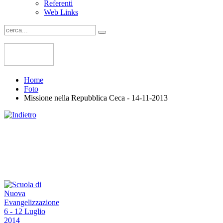
Referenti
Web Links
Home
Foto
Missione nella Repubblica Ceca - 14-11-2013