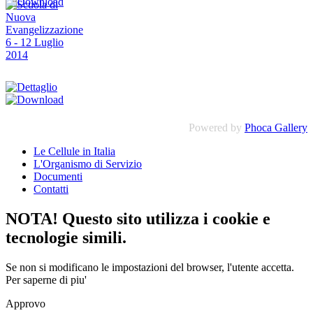
Powered by
Phoca Gallery
Le Cellule in Italia
L'Organismo di Servizio
Documenti
Contatti
NOTA! Questo sito utilizza i cookie e
tecnologie simili.
Se non si modificano le impostazioni del browser, l'utente accetta.
Per saperne di piu'
Approvo