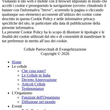
Visitando il sito web e mobile con il browser impostato in modo che
accetti i cookie e proseguendo la navigazione (ovvero: chiudendo il
banner con l'informativa "breve", scorrendo la pagina o cliccando
qualunque suo elemento) acconsenti all’utilizzo dei cookie come
descritto in questa Cookie Policy e nelle informative privacy
specifiche del sito, in particolare alla data di pubblicazione della
presente informativa.
La presente Cookie Policy ha lo scopo di illustrare le tipologie e le
finalità dei cookie utilizzati dal sito e di consentirti di manifestare le
tue preferenze in merito all’uso dei cookie.
Cellule Parrocchiali di Evangelizzazione
Copyright © 2026
Home
Le cellule
Che cosa sono?
Le Cellule in Italia
Decreto Approvazione
Articoli Cellule
Testimonianze
L'Organismo
Funzioni dell'Organismo
Diffusione nel mondo
Eventi