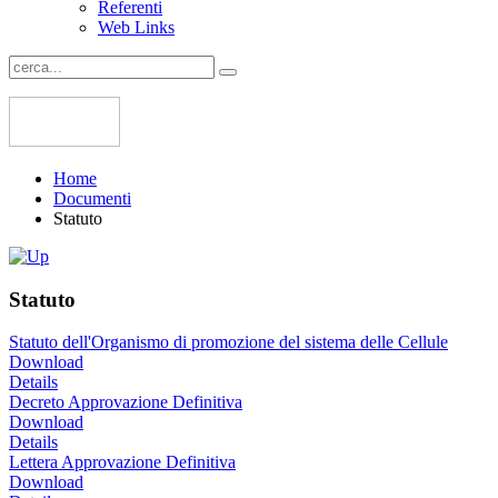
Referenti
Web Links
Home
Documenti
Statuto
Statuto
Statuto dell'Organismo di promozione del sistema delle Cellule
Download
Details
Decreto Approvazione Definitiva
Download
Details
Lettera Approvazione Definitiva
Download